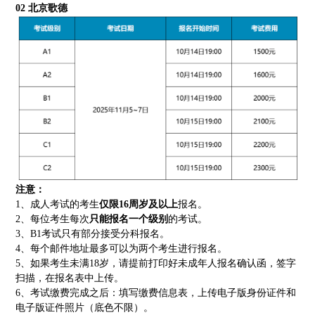
02
北京歌德
注意：
1、成人考试的考生
仅限16周岁及以上
报名。
2、每位考生每次
只能报名一个级别
的考试。
3、B1考试只有部分接受分科报名。
4、每个邮件地址最多可以为两个考生进行报名。
5、如果考生未满18岁，请提前打印好未成年人报名确认函，签字
扫描，在报名表中上传。
6、考试缴费完成之后：填写缴费信息表，上传电子版身份证件和
电子版证件照片（底色不限）。