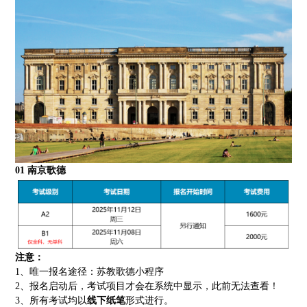
01
南京歌德
注意：
1、唯一报名途径：苏教歌德小程序
2、报名启动后，考试项目才会在系统中显示，此前无法查看！
3、所有考试均以
线下纸笔
形式进行。