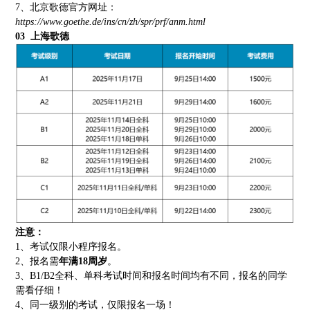
7、北京歌德官方网址：
https://www.goethe.de/ins/cn/zh/spr/prf/anm.html
03
上海歌德
注意：
1、考试仅限小程序报名。
2、报名需
年满18周岁
。
3、B1/B2全科、单科考试时间和报名时间均有不同，报名的同学
需看仔细！
4、同一级别的考试，仅限报名一场！